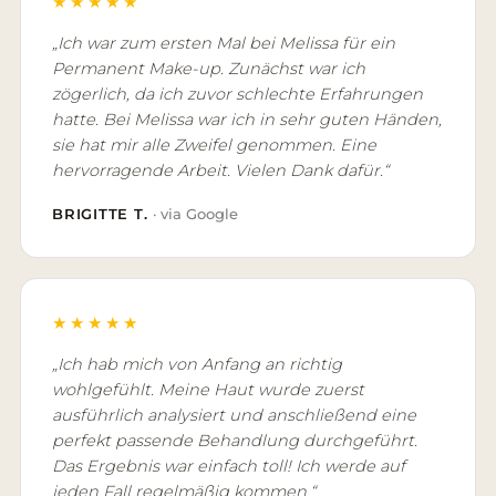
★★★★★
„Ich war zum ersten Mal bei Melissa für ein
Permanent Make-up. Zunächst war ich
zögerlich, da ich zuvor schlechte Erfahrungen
hatte. Bei Melissa war ich in sehr guten Händen,
sie hat mir alle Zweifel genommen. Eine
hervorragende Arbeit. Vielen Dank dafür.“
BRIGITTE T.
· via Google
★★★★★
„Ich hab mich von Anfang an richtig
wohlgefühlt. Meine Haut wurde zuerst
ausführlich analysiert und anschließend eine
perfekt passende Behandlung durchgeführt.
Das Ergebnis war einfach toll! Ich werde auf
jeden Fall regelmäßig kommen.“