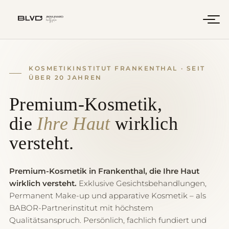
KOSMETIKINSTITUT FRANKENTHAL · SEIT
ÜBER 20 JAHREN
Premium-Kosmetik,
die
Ihre Haut
wirklich
versteht.
Premium-Kosmetik in Frankenthal, die Ihre Haut
wirklich versteht.
Exklusive Gesichtsbehandlungen,
Permanent Make-up und apparative Kosmetik – als
BABOR-Partnerinstitut mit höchstem
Qualitätsanspruch. Persönlich, fachlich fundiert und