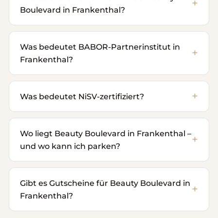
Boulevard in Frankenthal?
Was bedeutet BABOR-Partnerinstitut in
Frankenthal?
Was bedeutet NiSV-zertifiziert?
Wo liegt Beauty Boulevard in Frankenthal –
und wo kann ich parken?
Gibt es Gutscheine für Beauty Boulevard in
Frankenthal?