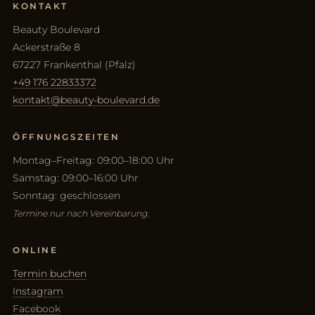
KONTAKT
Beauty Boulevard
Ackerstraße 8
67227 Frankenthal (Pfalz)
+49 176 22833372
kontakt@beauty-boulevard.de
ÖFFNUNGSZEITEN
Montag–Freitag: 09:00–18:00 Uhr
Samstag: 09:00–16:00 Uhr
Sonntag: geschlossen
Termine nur nach Vereinbarung.
ONLINE
Termin buchen
Instagram
Facebook