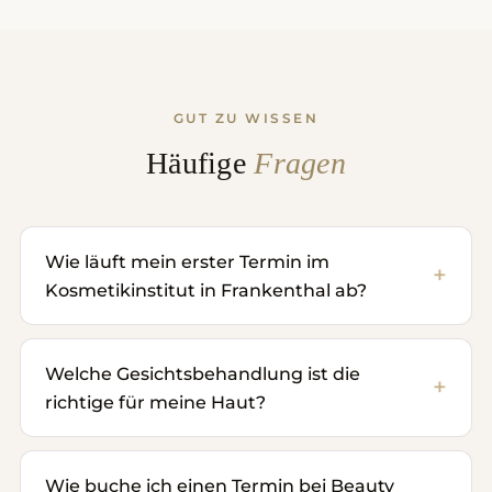
GUT ZU WISSEN
Häufige
Fragen
Wie läuft mein erster Termin im
Kosmetikinstitut in Frankenthal ab?
Welche Gesichtsbehandlung ist die
richtige für meine Haut?
Wie buche ich einen Termin bei Beauty