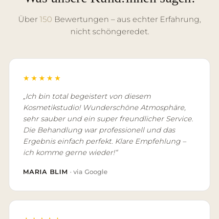
Über
150
Bewertungen – aus echter Erfahrung,
nicht schöngeredet.
★★★★★
„Ich bin total begeistert von diesem
Kosmetikstudio! Wunderschöne Atmosphäre,
sehr sauber und ein super freundlicher Service.
Die Behandlung war professionell und das
Ergebnis einfach perfekt. Klare Empfehlung –
ich komme gerne wieder!“
MARIA BLIM
· via Google