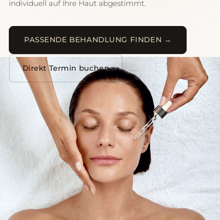
individuell auf Ihre Haut abgestimmt.
PASSENDE BEHANDLUNG FINDEN →
Direkt Termin buchen