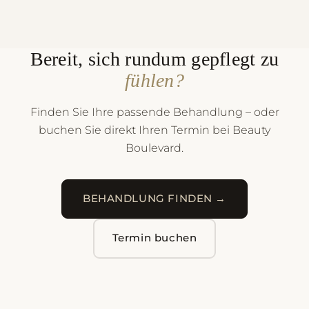
Bereit, sich rundum gepflegt zu
fühlen?
Finden Sie Ihre passende Behandlung – oder
buchen Sie direkt Ihren Termin bei Beauty
Boulevard.
BEHANDLUNG FINDEN →
Termin buchen