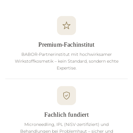
Premium-Fachinstitut
BABOR-Partnerinstitut mit hochwirksamer
Wirkstoffkosmetik – kein Standard, sondern echte
Expertise.
Fachlich fundiert
Microneedling, IPL (NiSV-zertifiziert) und
Behandlungen bei Problemhaut – sicher und