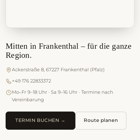
Mitten in Frankenthal – für die ganze
Region.
Ackerstraße 8, 67227 Frankenthal (Pfalz)
+49 176 22833372
Mo–Fr 9–18 Uhr · Sa 9–16 Uhr · Termine nach
Vereinbarung
TERMIN BUCHEN →
Route planen