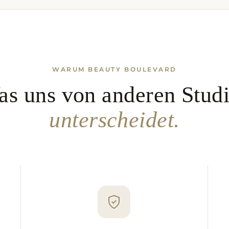
WARUM BEAUTY BOULEVARD
s uns von anderen Stud
unterscheidet.