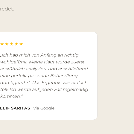
redet.
★★★★★
„Ich hab mich von Anfang an richtig
wohlgefühlt. Meine Haut wurde zuerst
ausführlich analysiert und anschließend
eine perfekt passende Behandlung
durchgeführt. Das Ergebnis war einfach
toll! Ich werde auf jeden Fall regelmäßig
kommen.“
ELIF SARITAS
· via Google