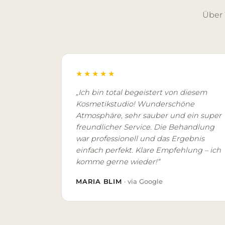
Über
★★★★★
„Ich bin total begeistert von diesem
Kosmetikstudio! Wunderschöne
Atmosphäre, sehr sauber und ein super
freundlicher Service. Die Behandlung
war professionell und das Ergebnis
einfach perfekt. Klare Empfehlung – ich
komme gerne wieder!“
MARIA BLIM
· via Google