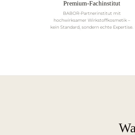
Premium-Fachinstitut
BABOR-Partnerinstitut mit
hochwirksamer Wirkstoffkosmetik –
kein Standard, sondern echte Expertise.
Wa