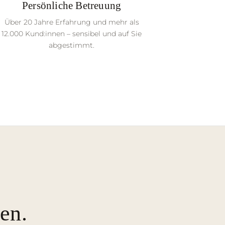
Persönliche Betreuung
Über 20 Jahre Erfahrung und mehr als
12.000 Kund:innen – sensibel und auf Sie
abgestimmt.
en.