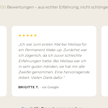
150
Bewertungen – aus echter Erfahrung, nicht schönge
★★★★★
„Ich war zum ersten Mal bei Melissa für
ein Permanent Make-up. Zunächst war
ich zögerlich, da ich zuvor schlechte
Erfahrungen hatte. Bei Melissa war ich
in sehr guten Händen, sie hat mir alle
Zweifel genommen. Eine hervorragende
Arbeit. Vielen Dank dafür.“
BRIGITTE T.
· via Google