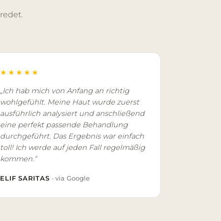
redet.
★★★★★
„Ich hab mich von Anfang an richtig
wohlgefühlt. Meine Haut wurde zuerst
ausführlich analysiert und anschließend
eine perfekt passende Behandlung
durchgeführt. Das Ergebnis war einfach
toll! Ich werde auf jeden Fall regelmäßig
kommen.“
ELIF SARITAS
· via Google