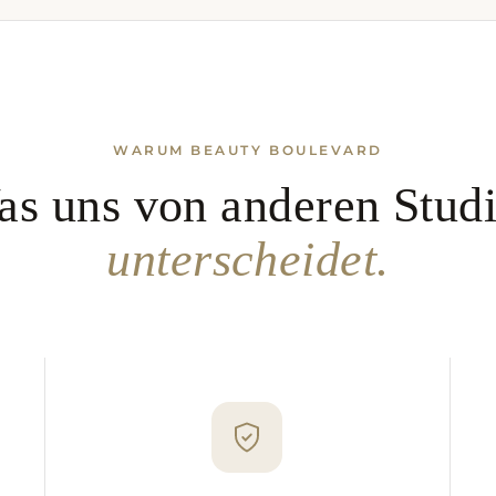
WARUM BEAUTY BOULEVARD
s uns von anderen Stud
unterscheidet.