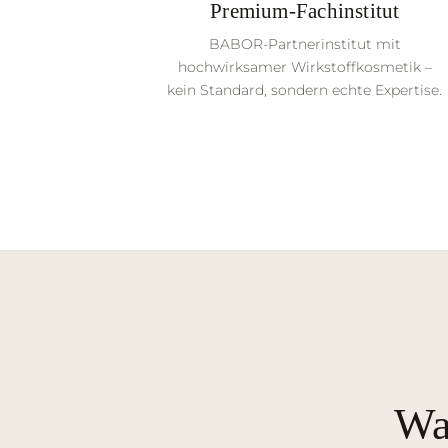
Premium-Fachinstitut
BABOR-Partnerinstitut mit
hochwirksamer Wirkstoffkosmetik –
kein Standard, sondern echte Expertise.
Wa