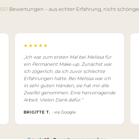
150
Bewertungen – aus echter Erfahrung, nicht schönge
★★★★★
„Ich war zum ersten Mal bei Melissa für
ein Permanent Make-up. Zunächst war
ich zögerlich, da ich zuvor schlechte
Erfahrungen hatte. Bei Melissa war ich
in sehr guten Händen, sie hat mir alle
Zweifel genommen. Eine hervorragende
Arbeit. Vielen Dank dafür.“
BRIGITTE T.
· via Google