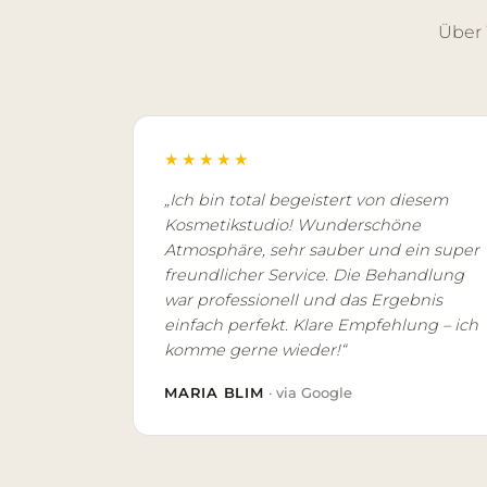
Über
★★★★★
„Ich bin total begeistert von diesem
Kosmetikstudio! Wunderschöne
Atmosphäre, sehr sauber und ein super
freundlicher Service. Die Behandlung
war professionell und das Ergebnis
einfach perfekt. Klare Empfehlung – ich
komme gerne wieder!“
MARIA BLIM
· via Google