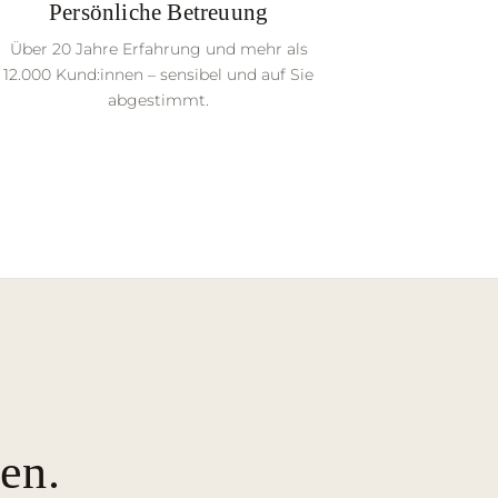
Persönliche Betreuung
Über 20 Jahre Erfahrung und mehr als
12.000 Kund:innen – sensibel und auf Sie
abgestimmt.
en.