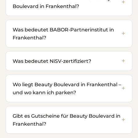
Boulevard in Frankenthal?
Was bedeutet BABOR-Partnerinstitut in
Frankenthal?
Was bedeutet NiSV-zertifiziert?
Wo liegt Beauty Boulevard in Frankenthal –
und wo kann ich parken?
Gibt es Gutscheine für Beauty Boulevard in
Frankenthal?