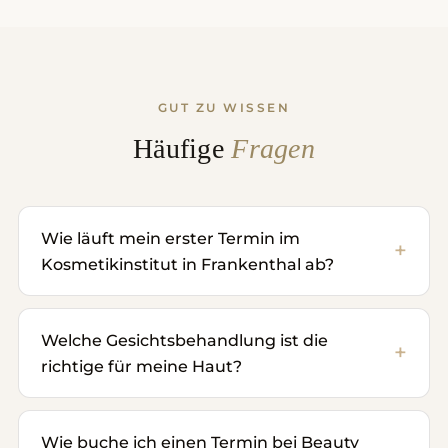
GUT ZU WISSEN
Häufige
Fragen
Wie läuft mein erster Termin im
Kosmetikinstitut in Frankenthal ab?
Welche Gesichtsbehandlung ist die
richtige für meine Haut?
Wie buche ich einen Termin bei Beauty