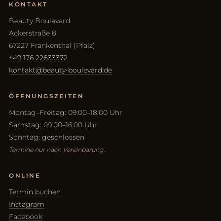
KONTAKT
Beauty Boulevard
Ackerstraße 8
67227 Frankenthal (Pfalz)
+49 176 22833372
kontakt@beauty-boulevard.de
ÖFFNUNGSZEITEN
Montag–Freitag: 09:00–18:00 Uhr
Samstag: 09:00–16:00 Uhr
Sonntag: geschlossen
Termine nur nach Vereinbarung.
ONLINE
Termin buchen
Instagram
Facebook