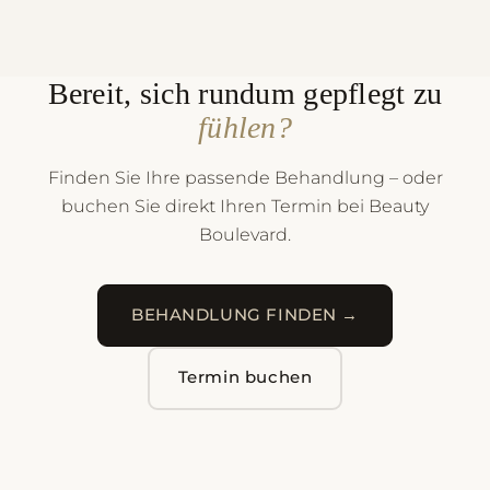
Bereit, sich rundum gepflegt zu
fühlen?
Finden Sie Ihre passende Behandlung – oder
buchen Sie direkt Ihren Termin bei Beauty
Boulevard.
BEHANDLUNG FINDEN →
Termin buchen