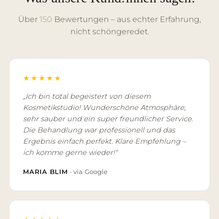
Über
150
Bewertungen – aus echter Erfahrung,
nicht schöngeredet.
★★★★★
„Ich bin total begeistert von diesem
Kosmetikstudio! Wunderschöne Atmosphäre,
sehr sauber und ein super freundlicher Service.
Die Behandlung war professionell und das
Ergebnis einfach perfekt. Klare Empfehlung –
ich komme gerne wieder!“
MARIA BLIM
· via Google