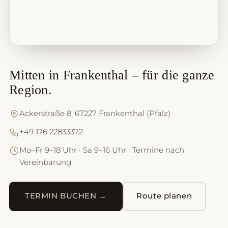
Mitten in Frankenthal – für die ganze
Region.
Ackerstraße 8, 67227 Frankenthal (Pfalz)
+49 176 22833372
Mo–Fr 9–18 Uhr · Sa 9–16 Uhr · Termine nach
Vereinbarung
TERMIN BUCHEN →
Route planen