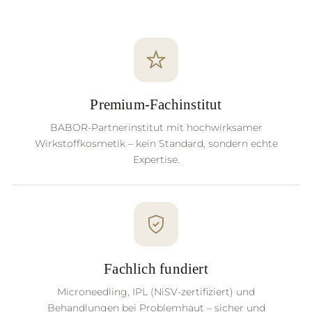
Premium-Fachinstitut
BABOR-Partnerinstitut mit hochwirksamer
Wirkstoffkosmetik – kein Standard, sondern echte
Expertise.
Fachlich fundiert
Microneedling, IPL (NiSV-zertifiziert) und
Behandlungen bei Problemhaut – sicher und