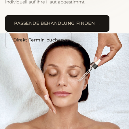
individuell auf Ihre Haut abgestimmt.
PASSENDE BEHANDLUNG FINDEN →
Direkt Termin buchen