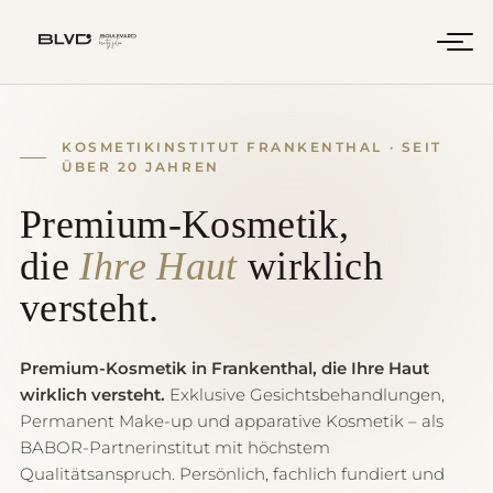
KOSMETIKINSTITUT FRANKENTHAL · SEIT
ÜBER 20 JAHREN
Premium-Kosmetik,
die
Ihre Haut
wirklich
versteht.
Premium-Kosmetik in Frankenthal, die Ihre Haut
wirklich versteht.
Exklusive Gesichtsbehandlungen,
Permanent Make-up und apparative Kosmetik – als
BABOR-Partnerinstitut mit höchstem
Qualitätsanspruch. Persönlich, fachlich fundiert und