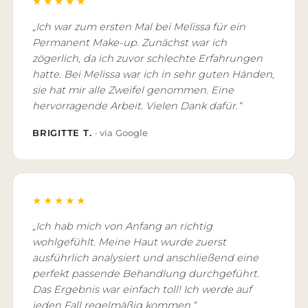
★★★★★
„Ich war zum ersten Mal bei Melissa für ein
Permanent Make-up. Zunächst war ich
zögerlich, da ich zuvor schlechte Erfahrungen
hatte. Bei Melissa war ich in sehr guten Händen,
sie hat mir alle Zweifel genommen. Eine
hervorragende Arbeit. Vielen Dank dafür.“
BRIGITTE T.
· via Google
★★★★★
„Ich hab mich von Anfang an richtig
wohlgefühlt. Meine Haut wurde zuerst
ausführlich analysiert und anschließend eine
perfekt passende Behandlung durchgeführt.
Das Ergebnis war einfach toll! Ich werde auf
jeden Fall regelmäßig kommen.“