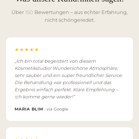
Über
150
Bewertungen – aus echter Erfahrung,
nicht schöngeredet.
★★★★★
„Ich bin total begeistert von diesem
Kosmetikstudio! Wunderschöne Atmosphäre,
sehr sauber und ein super freundlicher Service.
Die Behandlung war professionell und das
Ergebnis einfach perfekt. Klare Empfehlung –
ich komme gerne wieder!“
MARIA BLIM
· via Google