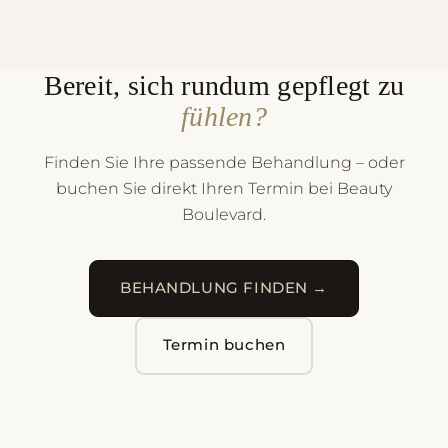
Bereit, sich rundum gepflegt zu
fühlen?
Finden Sie Ihre passende Behandlung – oder
buchen Sie direkt Ihren Termin bei Beauty
Boulevard.
BEHANDLUNG FINDEN →
Termin buchen