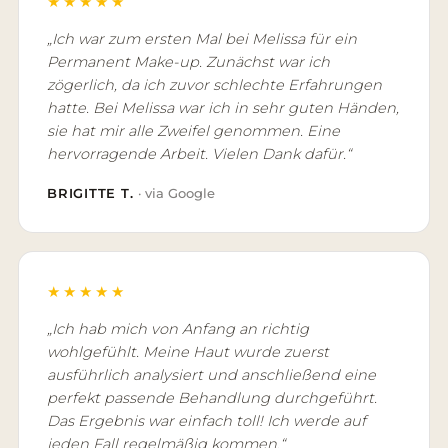
★★★★★
„Ich war zum ersten Mal bei Melissa für ein
Permanent Make-up. Zunächst war ich
zögerlich, da ich zuvor schlechte Erfahrungen
hatte. Bei Melissa war ich in sehr guten Händen,
sie hat mir alle Zweifel genommen. Eine
hervorragende Arbeit. Vielen Dank dafür.“
BRIGITTE T.
· via Google
★★★★★
„Ich hab mich von Anfang an richtig
wohlgefühlt. Meine Haut wurde zuerst
ausführlich analysiert und anschließend eine
perfekt passende Behandlung durchgeführt.
Das Ergebnis war einfach toll! Ich werde auf
jeden Fall regelmäßig kommen.“