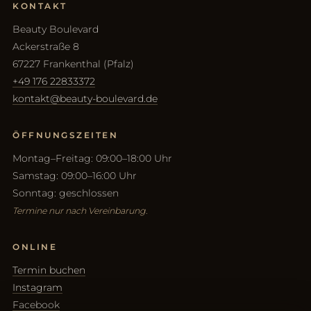
KONTAKT
Beauty Boulevard
Ackerstraße 8
67227 Frankenthal (Pfalz)
+49 176 22833372
kontakt@beauty-boulevard.de
ÖFFNUNGSZEITEN
Montag–Freitag: 09:00–18:00 Uhr
Samstag: 09:00–16:00 Uhr
Sonntag: geschlossen
Termine nur nach Vereinbarung.
ONLINE
Termin buchen
Instagram
Facebook