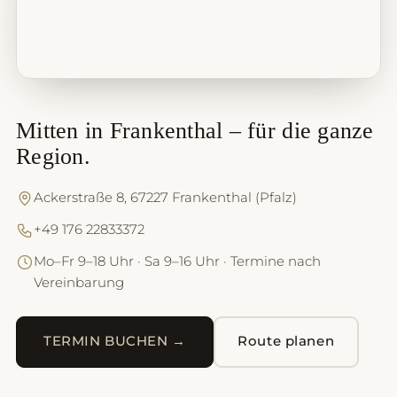
Mitten in Frankenthal – für die ganze
Region.
Ackerstraße 8, 67227 Frankenthal (Pfalz)
+49 176 22833372
Mo–Fr 9–18 Uhr · Sa 9–16 Uhr · Termine nach
Vereinbarung
TERMIN BUCHEN →
Route planen