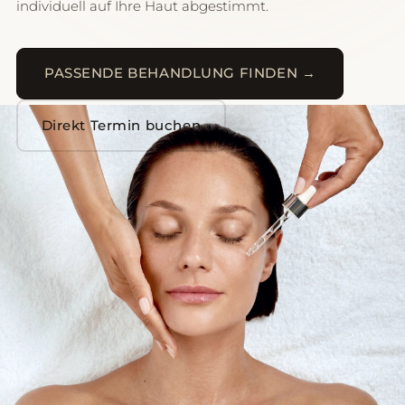
individuell auf Ihre Haut abgestimmt.
PASSENDE BEHANDLUNG FINDEN →
Direkt Termin buchen