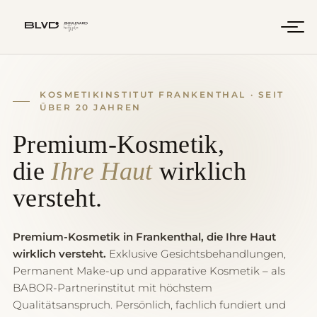
KOSMETIKINSTITUT FRANKENTHAL · SEIT
ÜBER 20 JAHREN
Premium-Kosmetik,
die
Ihre Haut
wirklich
versteht.
Premium-Kosmetik in Frankenthal, die Ihre Haut
wirklich versteht.
Exklusive Gesichtsbehandlungen,
Permanent Make-up und apparative Kosmetik – als
BABOR-Partnerinstitut mit höchstem
Qualitätsanspruch. Persönlich, fachlich fundiert und