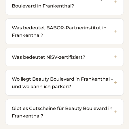
Boulevard in Frankenthal?
Was bedeutet BABOR-Partnerinstitut in
Frankenthal?
Was bedeutet NiSV-zertifiziert?
Wo liegt Beauty Boulevard in Frankenthal –
und wo kann ich parken?
Gibt es Gutscheine für Beauty Boulevard in
Frankenthal?