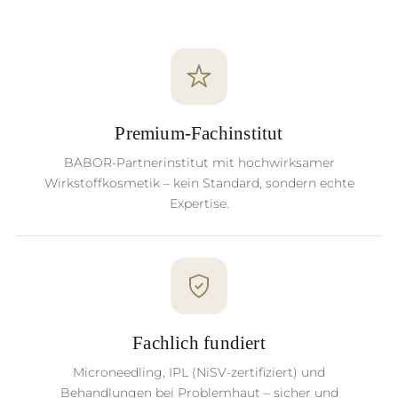
Premium-Fachinstitut
BABOR-Partnerinstitut mit hochwirksamer
Wirkstoffkosmetik – kein Standard, sondern echte
Expertise.
Fachlich fundiert
Microneedling, IPL (NiSV-zertifiziert) und
Behandlungen bei Problemhaut – sicher und