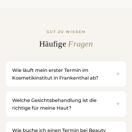
GUT ZU WISSEN
Häufige
Fragen
Wie läuft mein erster Termin im
Kosmetikinstitut in Frankenthal ab?
Welche Gesichtsbehandlung ist die
richtige für meine Haut?
Wie buche ich einen Termin bei Beauty